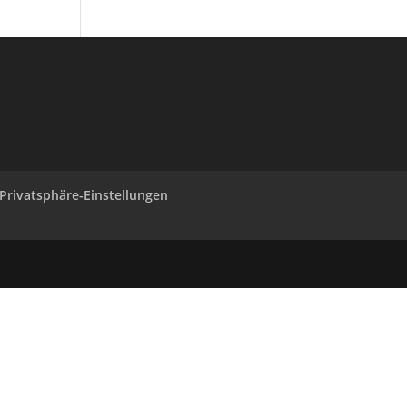
 Privatsphäre-Einstellungen