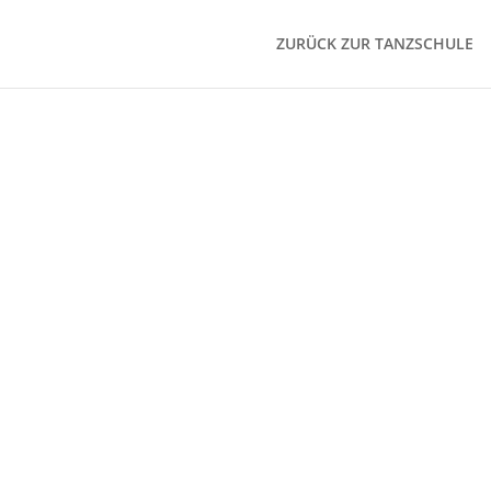
ZURÜCK ZUR TANZSCHULE