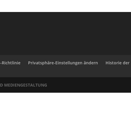
-Richtlinie
Privatsphäre-Einstellungen ändern
Historie der
ID MEDIENGESTALTUNG