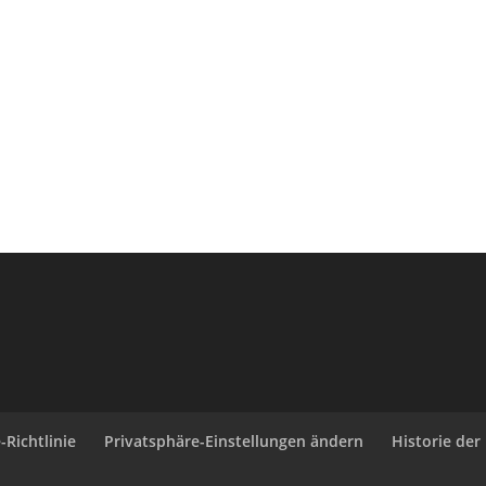
-Richtlinie
Privatsphäre-Einstellungen ändern
Historie der