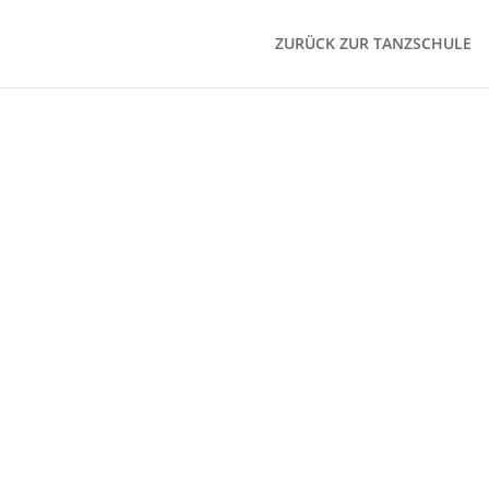
ZURÜCK ZUR TANZSCHULE