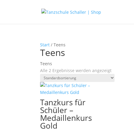
Start
/ Teens
Teens
Teens
Alle 2 Ergebnisse werden angezeigt
Tanzkurs für
Schüler –
Medaillenkurs
Gold