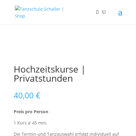
Hochzeitskurse |
Privatstunden
40,00
€
Preis pro Person
1 Kurs a‘ 45 min.
Die Termin-und Tanzauswahl erfolgt individuell auf