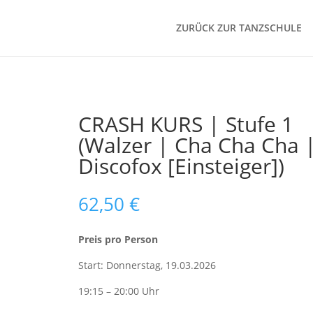
ZURÜCK ZUR TANZSCHULE
CRASH KURS | Stufe 1
(Walzer | Cha Cha Cha 
Discofox [Einsteiger])
62,50
€
Preis pro Person
Start: Donnerstag, 19.03.2026
19:15 – 20:00 Uhr