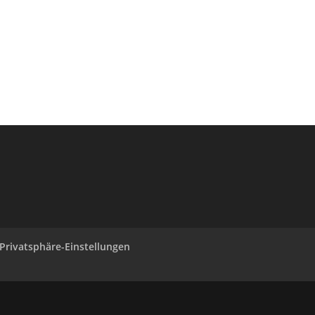
 Privatsphäre-Einstellungen