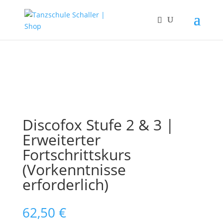
Discofox Stufe 2 & 3 |
Erweiterter
Fortschrittskurs
(Vorkenntnisse
erforderlich)
62,50
€