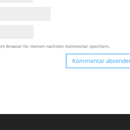
sem Browser für meinen nächsten Kommentar speichern.