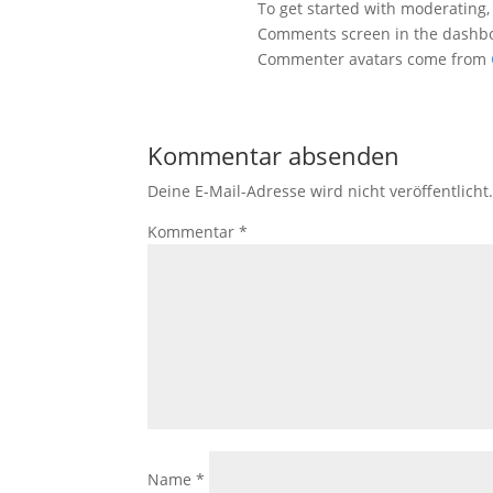
To get started with moderating,
Comments screen in the dashb
Commenter avatars come from
Kommentar absenden
Deine E-Mail-Adresse wird nicht veröffentlicht
Kommentar
*
Name
*