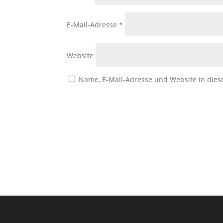
E-Mail-Adresse
*
Website
Name, E-Mail-Adresse und Website in die